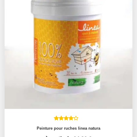
Peinture pour ruches linea natura