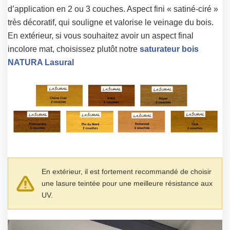
d’application en 2 ou 3 couches. Aspect fini « satiné-ciré »
très décoratif, qui souligne et valorise le veinage du bois.
En extérieur, si vous souhaitez avoir un aspect final
incolore mat, choisissez plutôt notre
saturateur bois
NATURA Lasural
En extérieur, il est fortement recommandé de choisir
une lasure teintée pour une meilleure résistance aux
UV.