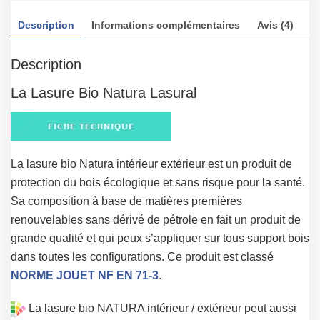
Description
Informations complémentaires
Avis (4)
Description
La Lasure Bio Natura Lasural
La lasure bio Natura intérieur extérieur est un produit de
protection du bois écologique et sans risque pour la santé.
Sa composition à base de matières premières
renouvelables sans dérivé de pétrole en fait un produit de
grande qualité et qui peux s’appliquer sur tous support bois
dans toutes les configurations. Ce produit est classé
NORME JOUET NF EN 71-3
.
La lasure bio NATURA intérieur / extérieur peut aussi