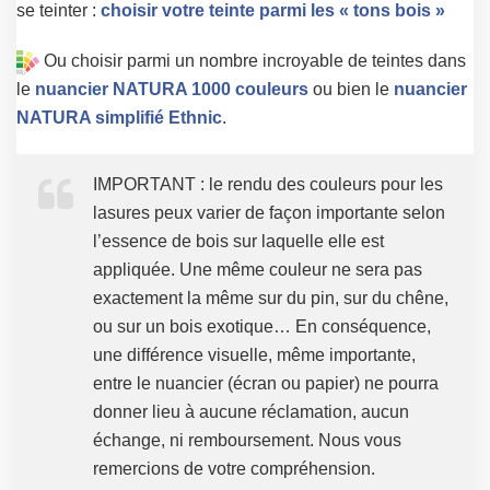
se teinter :
choisir votre teinte parmi les « tons bois »
Ou choisir parmi un nombre incroyable de teintes dans
le
nuancier NATURA 1000 couleurs
ou bien le
nuancier
NATURA simplifié Ethnic
.
IMPORTANT : le rendu des couleurs pour les
lasures peux varier de façon importante selon
l’essence de bois sur laquelle elle est
appliquée. Une même couleur ne sera pas
exactement la même sur du pin, sur du chêne,
ou sur un bois exotique… En conséquence,
une différence visuelle, même importante,
entre le nuancier (écran ou papier) ne pourra
donner lieu à aucune réclamation, aucun
échange, ni remboursement. Nous vous
remercions de votre compréhension.