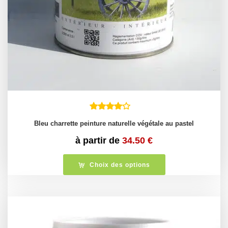
Bleu charrette peinture naturelle végétale au pastel
à partir de
34.50
€
Choix des options