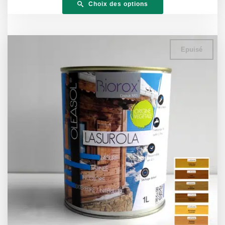
Choix des options
Epuisé