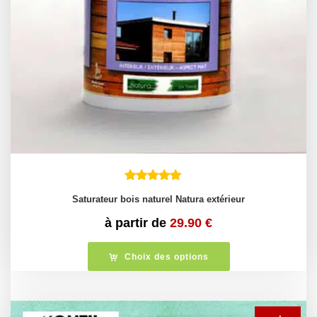
Saturateur bois naturel Natura extérieur
à partir de
29.90
€
Choix des options