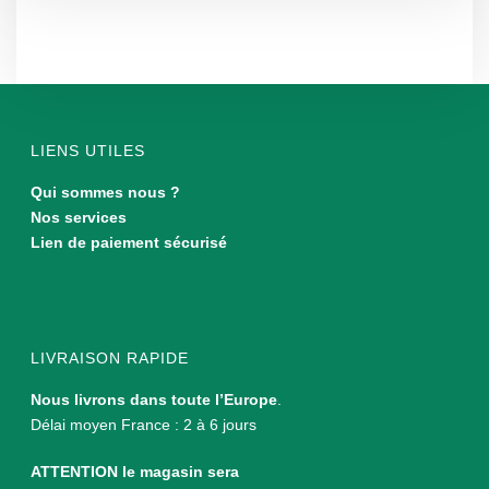
LIENS UTILES
Qui sommes nous ?
Nos services
Lien de paiement sécurisé
LIVRAISON RAPIDE
Nous livrons dans toute l’Europe
.
Délai moyen France : 2 à 6 jours
ATTENTION le magasin sera