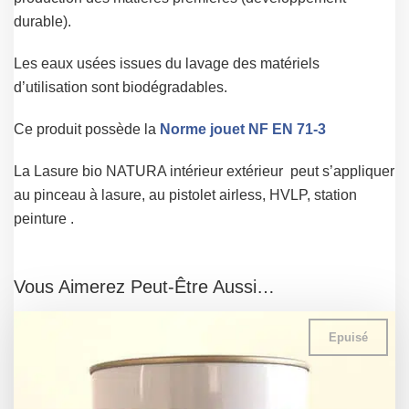
durable).
Les eaux usées issues du lavage des matériels
d’utilisation sont biodégradables.
Ce produit possède la
Norme jouet NF EN 71-3
La Lasure bio NATURA intérieur extérieur peut s’appliquer
au pinceau à lasure, au pistolet airless, HVLP, station
peinture .
Vous Aimerez Peut-Être Aussi…
Epuisé