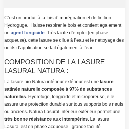
C’est un produit à la fois d’imprégnation et de finition.
Hydroguge, il laisse respirer le bois et contient également
un
agent fongicide
. Très facile d’emploi (en phase
acqueuse), cette lasure se dilue à l’eau et le nettoyage des
outils d’application se fait également à l’eau.
COMPOSITION DE LA LASURE
LASURAL NATURA :
La lasure bio Natura intérieur extérieur est une
lasure
satinée naturelle composée à 97% de substances
naturelles
. Hydrofuge, fongicide et microporeuse, elle
assure une protection durable sur tous supports bois neufs
ou anciens. Natura Lasural intérieur extérieur permet une
très bonne résistance aux intempéries
. La lasure
Lasural est en phase acqueuse : grande facilité