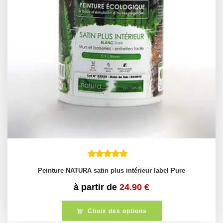
Peinture NATURA satin plus intérieur label Pure
à partir de
24.90
€
Choix des options