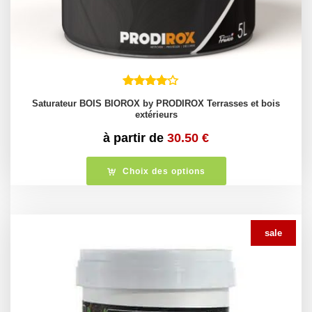
Saturateur BOIS BIOROX by PRODIROX Terrasses et bois
extérieurs
à partir de
30.50
€
Choix des options
sale