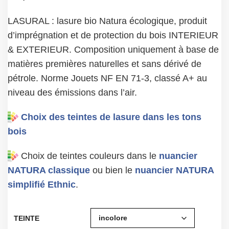
LASURAL : lasure bio Natura écologique, produit
d’imprégnation et de protection du bois INTERIEUR
& EXTERIEUR. Composition uniquement à base de
matières premières naturelles et sans dérivé de
pétrole. Norme Jouets NF EN 71-3, classé A+ au
niveau des émissions dans l’air.
Choix des teintes de lasure dans les tons
bois
Choix de teintes couleurs dans le
nuancier
NATURA classique
ou bien le
nuancier NATURA
simplifié Ethnic
.
TEINTE