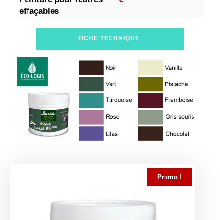
effaçables
FICHE TECHNIQUE
Promo !