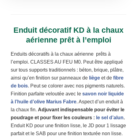
Enduit décoratif KD à la chaux
aérienne prêt à l’emploi
Enduits décoratifs à la chaux aérienne prêts à
l’emploi. CLASSES AU FEU M0. Peut être appliqué
sur tous supports traditionnels : béton, brique, plâtre,
ainsi qu’en finition sur panneaux de
liège
et de
fibre
de bois
. Peut se colorer avec nos pigments naturels.
Finition parfaite veloutée avec le
savon noir liquide
à l’huile d’olive Marius Fabre
. Aspect d’un enduit à
la chaux fin.
Adjuvant indispensable pour éviter le
poudrage et pour fixer les couleurs :
le sel d’alun
.
Enduit KD pour une finition lisse, le JD pour 1 lissage
parfait et le SAB pour une finition texturée non lisse.