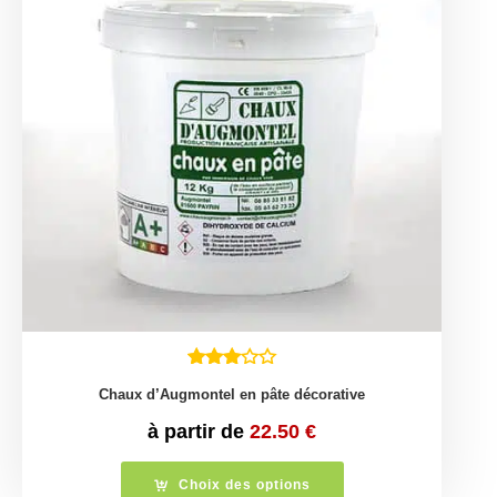
Chaux d’Augmontel en pâte décorative
à partir de
22.50
€
Choix des options