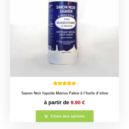
Savon Noir liquide Marius Fabre à l’huile d’olive
à partir de
9.90
€
Choix des options