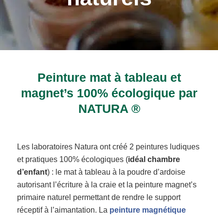
Peinture mat à tableau et
magnet’s 100% écologique par
NATURA ®
Les laboratoires Natura ont créé 2 peintures ludiques
et pratiques 100% écologiques (
idéal chambre
d’enfant
) : le mat à tableau à la poudre d’ardoise
autorisant l’écriture à la craie et la peinture magnet’s
primaire naturel permettant de rendre le support
réceptif à l’aimantation. La
peinture magnétique