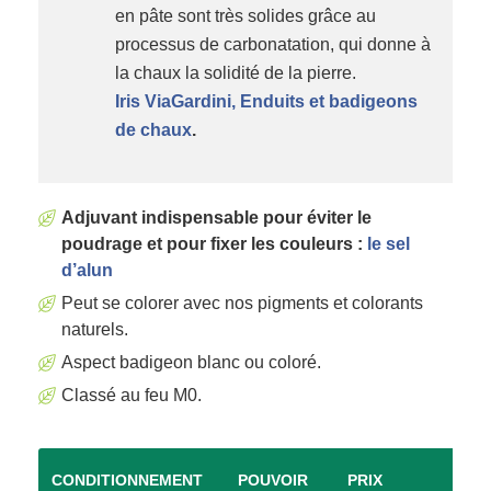
en pâte sont très solides grâce au
processus de carbonatation, qui donne à
la chaux la solidité de la pierre.
Iris ViaGardini, Enduits et badigeons
de chaux
.
Adjuvant indispensable pour éviter le
poudrage et pour fixer les couleurs :
le sel
d’alun
Peut se colorer avec nos pigments et colorants
naturels.
Aspect badigeon blanc ou coloré.
Classé au feu M0.
CONDITIONNEMENT
POUVOIR
PRIX