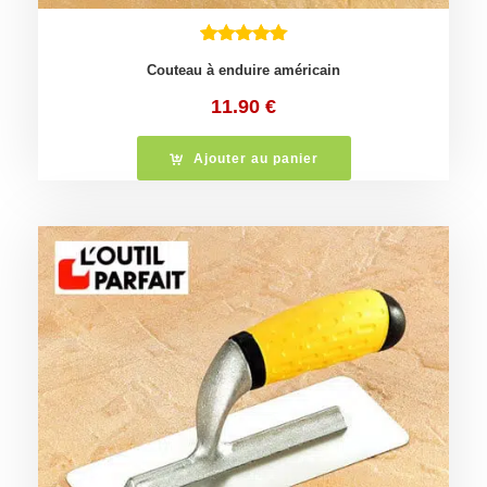
Couteau à enduire américain
11.90
€
Ajouter au panier