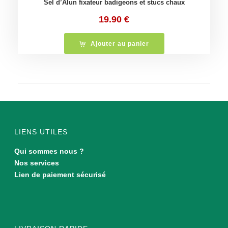
Sel d’Alun fixateur badigeons et stucs chaux
19.90
€
Ajouter au panier
LIENS UTILES
Qui sommes nous ?
Nos services
Lien de paiement sécurisé