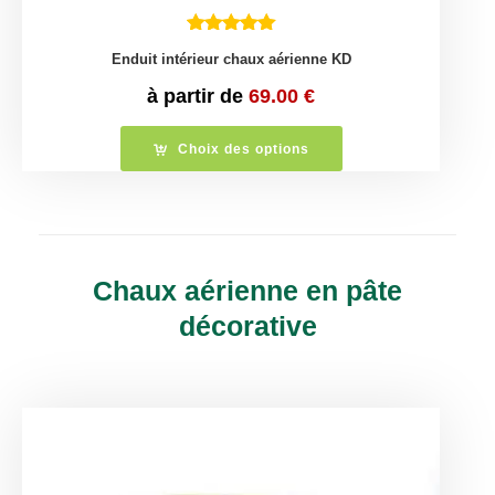
Enduit intérieur chaux aérienne KD
à partir de
69.00
€
Choix des options
Chaux aérienne en pâte
décorative