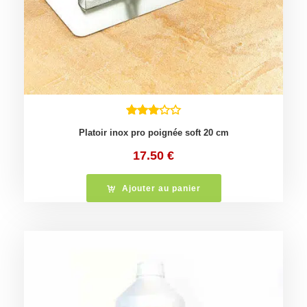
Platoir inox pro poignée soft 20 cm
17.50
€
Ajouter au panier