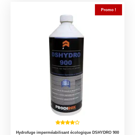
Promo !
Hydrofuge imperméabilisant écologique DSHYDRO 900