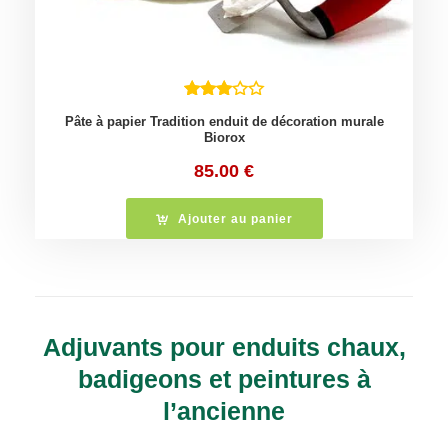
Pâte à papier Tradition enduit de décoration murale
Biorox
85.00
€
Ajouter au panier
Adjuvants pour enduits chaux,
badigeons et peintures à
l’ancienne