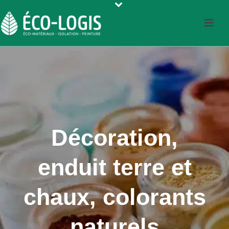
Décoration,
enduit terre et
chaux, colorants
naturels