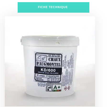
FICHE TECHNIQUE