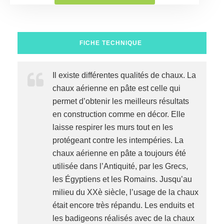
FICHE TECHNIQUE
Il existe différentes qualités de chaux. La
chaux aérienne en pâte est celle qui
permet d’obtenir les meilleurs résultats
en construction comme en décor. Elle
laisse respirer les murs tout en les
protégeant contre les intempéries. La
chaux aérienne en pâte a toujours été
utilisée dans l’Antiquité, par les Grecs,
les Égyptiens et les Romains. Jusqu’au
milieu du XXè siècle, l’usage de la chaux
était encore très répandu. Les enduits et
les badigeons réalisés avec de la chaux