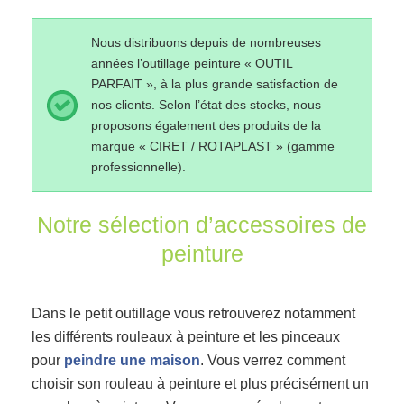
Nous distribuons depuis de nombreuses
années l’outillage peinture « OUTIL
PARFAIT », à la plus grande satisfaction de
nos clients. Selon l’état des stocks, nous
proposons également des produits de la
marque « CIRET / ROTAPLAST » (gamme
professionnelle).
Notre sélection d’accessoires de
peinture
Dans le petit outillage vous retrouverez notamment
les différents rouleaux à peinture et les pinceaux
pour
peindre une maison
. Vous verrez comment
choisir son rouleau à peinture et plus précisément un