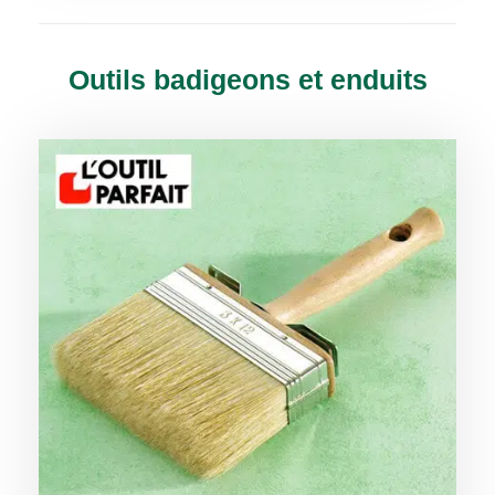
Outils badigeons et enduits