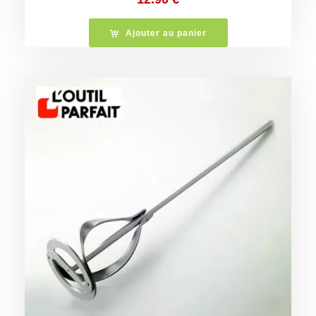
Ajouter au panier