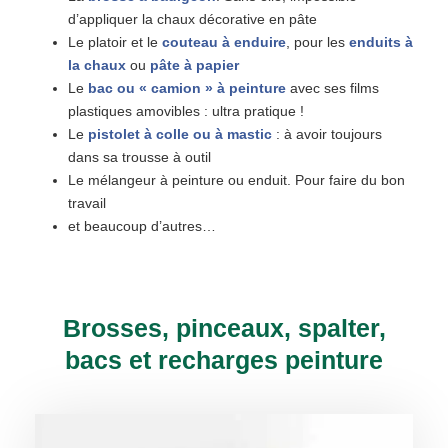
d’appliquer la chaux décorative en pâte
Le platoir et le
couteau à enduire
, pour les
enduits à
la chaux
ou
pâte à papier
Le
bac ou « camion » à peinture
avec ses films
plastiques amovibles : ultra pratique !
Le
pistolet à colle ou à mastic
: à avoir toujours
dans sa trousse à outil
Le mélangeur à peinture ou enduit. Pour faire du bon
travail
et beaucoup d’autres…
Brosses, pinceaux, spalter,
bacs et recharges peinture