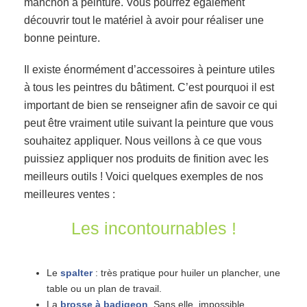
manchon à peinture. Vous pourrez également
découvrir tout le matériel à avoir pour réaliser une
bonne peinture.
Il existe énormément d’accessoires à peinture utiles
à tous les peintres du bâtiment. C’est pourquoi il est
important de bien se renseigner afin de savoir ce qui
peut être vraiment utile suivant la peinture que vous
souhaitez appliquer. Nous veillons à ce que vous
puissiez appliquer nos produits de finition avec les
meilleurs outils ! Voici quelques exemples de nos
meilleures ventes :
Les incontournables !
Le
spalter
: très pratique pour huiler un plancher, une
table ou un plan de travail.
La
brosse à badigeon
. Sans elle, impossible