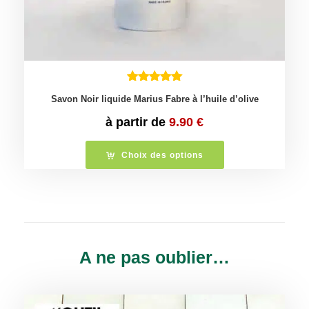
Savon Noir liquide Marius Fabre à l’huile d’olive
à partir de
9.90
€
Choix des options
A ne pas oublier…