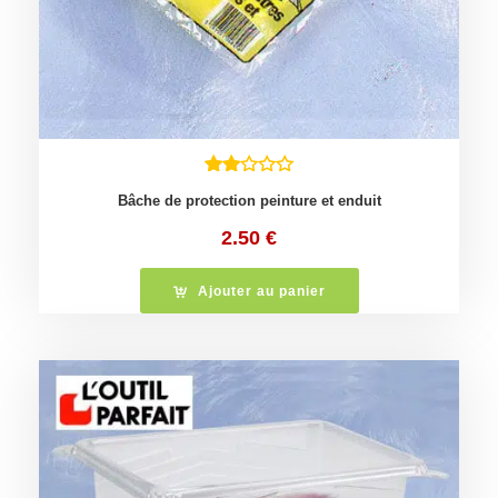
Bâche de protection peinture et enduit
2.50
€
Ajouter au panier