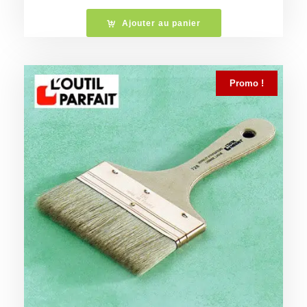
Ajouter au panier
Promo !