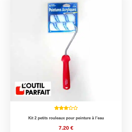
Kit 2 petits rouleaux pour peinture à l’eau
7.20
€