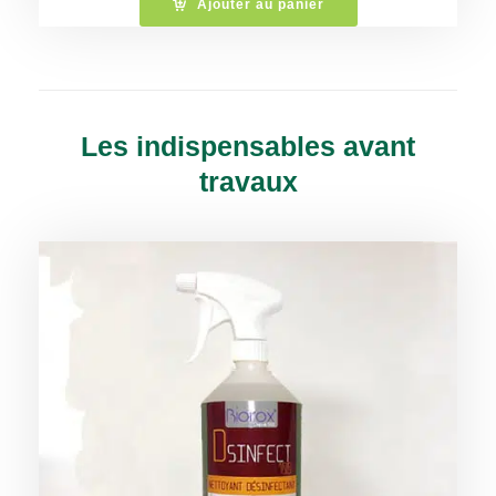
Ajouter au panier
Les indispensables avant
travaux