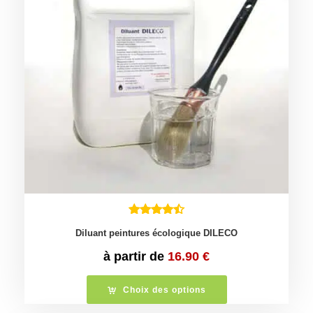
Diluant peintures écologique DILECO
à partir de
16.90
€
Choix des options