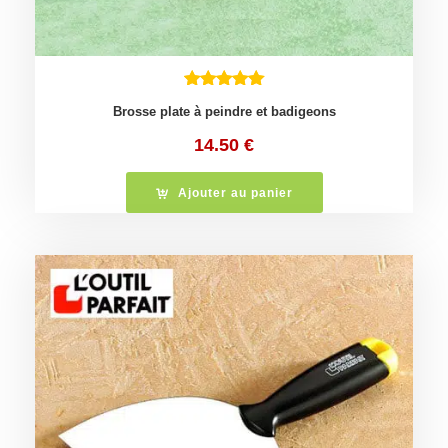
Brosse plate à peindre et badigeons
14.50
€
Ajouter au panier