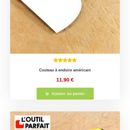
Couteau à enduire américain
11.90
€
Ajouter au panier