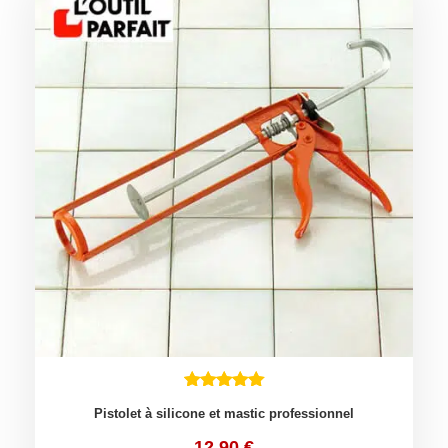
Pistolet à silicone et mastic professionnel
12.90
€