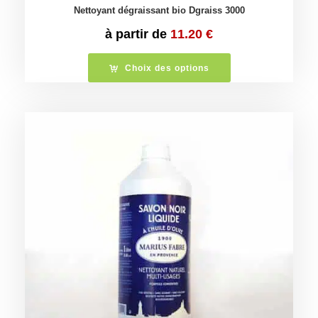
Nettoyant dégraissant bio Dgraiss 3000
à partir de
11.20
€
Choix des options