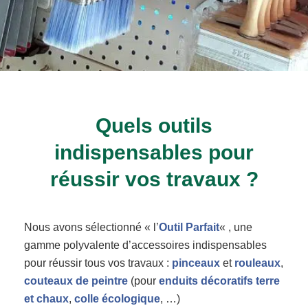
Quels outils
indispensables pour
réussir vos travaux ?
Nous avons sélectionné « l’
Outil Parfait
« , une
gamme polyvalente d’accessoires indispensables
pour réussir tous vos travaux :
pinceaux
et
rouleaux
,
couteaux de peintre
(pour
enduits décoratifs terre
et chaux
,
colle écologique
, …)