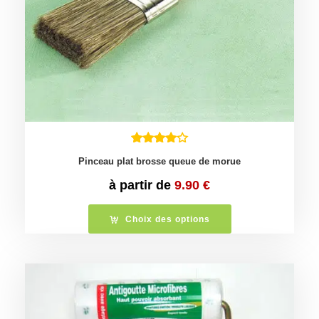
Pinceau plat brosse queue de morue
à partir de
9.90
€
Choix des options