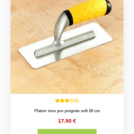
Platoir inox pro poignée soft 20 cm
17.50
€