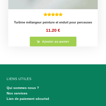
Turbine mélangeur peinture et enduit pour perceuses
11.20
€
Ajouter au panier
LIENS UTILES
Qui sommes nous ?
Nos services
Lien de paiement sécurisé