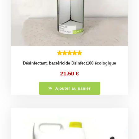
Désinfectant, bactéricide Dsinfect100 écologique
21.50
€
Ajouter au panier