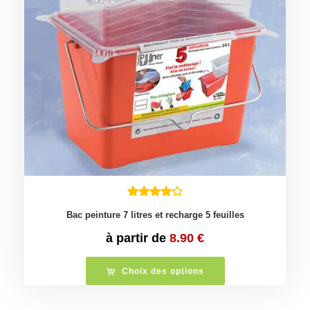
Bac peinture 7 litres et recharge 5 feuilles
à partir de
8.90
€
Choix des options