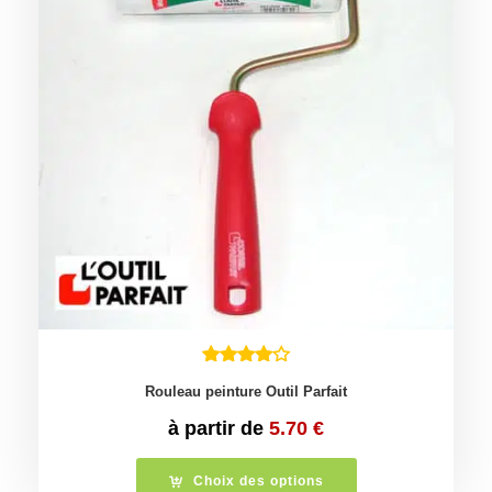
Rouleau peinture Outil Parfait
à partir de
5.70
€
Choix des options