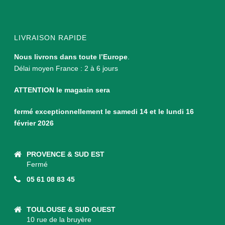
LIVRAISON RAPIDE
Nous livrons dans toute l’Europe
.
Délai moyen France : 2 à 6 jours
ATTENTION le magasin sera
fermé exceptionnellement le samedi 14 et le lundi 16
février 2026
PROVENCE & SUD EST
Fermé
05 61 08 83 45
TOULOUSE & SUD OUEST
10 rue de la bruyère