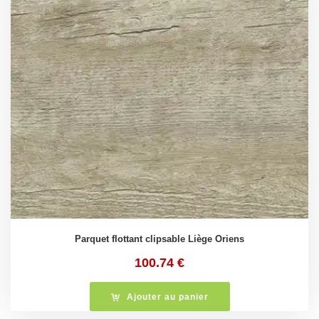
Parquet flottant clipsable Liège Oriens
100.74
€
Ajouter au panier