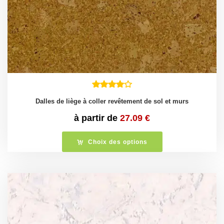
Dalles de liège à coller revêtement de sol et murs
à partir de
27.09
€
Choix des options