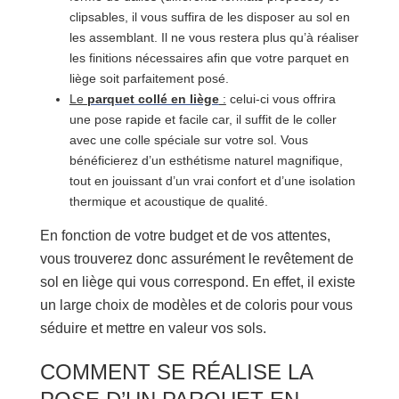
clipsables, il vous suffira de les disposer au sol en
les assemblant. Il ne vous restera plus qu’à réaliser
les finitions nécessaires afin que votre parquet en
liège soit parfaitement posé.
Le
parquet collé en liège
:
celui-ci vous offrira
une pose rapide et facile car, il suffit de le coller
avec une colle spéciale sur votre sol. Vous
bénéficierez d’un esthétisme naturel magnifique,
tout en jouissant d’un vrai confort et d’une isolation
thermique et acoustique de qualité.
En fonction de votre budget et de vos attentes,
vous trouverez donc assurément le revêtement de
sol en liège qui vous correspond. En effet, il existe
un large choix de modèles et de coloris pour vous
séduire et mettre en valeur vos sols.
COMMENT SE RÉALISE LA