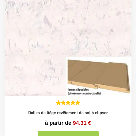
Dalles de liège revêtement de sol à clipser
à partir de
94.31
€