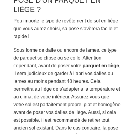
POSE D’UN PARQUET EN
LIÈGE ?
Peu importe le type de revêtement de sol en liège
que vous aurez choisi, sa pose s’avèrera facile et
rapide !
Sous forme de dalle ou encore de lames, ce type
de parquet se clipse ou se colle. Attention
cependant, avant de poser votre
parquet en liège
,
il sera judicieux de garder à l’abri vos dalles ou
lames au moins pendant 48 heures. Cela
permettra au liège de s’adapter à la température et
au climat de votre intérieur. Assurez vous que
votre sol est parfaitement propre, plat et homogène
avant de poser vos dalles de liège. Aussi, si cela
est possible, il est recommandé de retirer tout
ancien sol existant. Dans le cas contraire, la pose