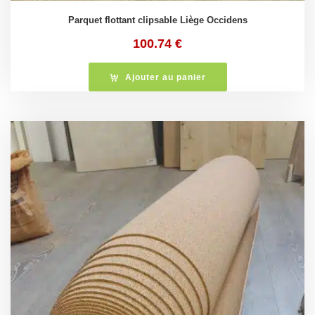
Parquet flottant clipsable Liège Occidens
100.74
€
Ajouter au panier