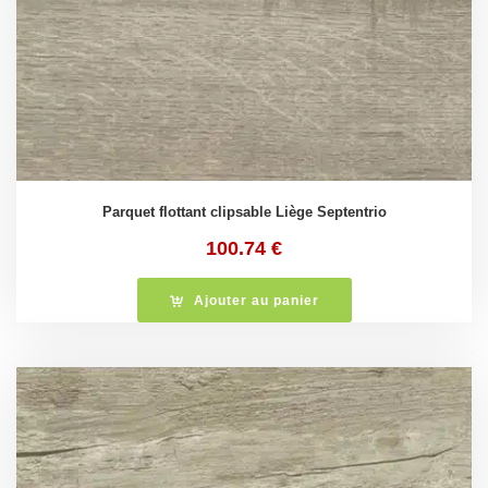
Parquet flottant clipsable Liège Septentrio
100.74
€
Ajouter au panier