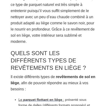
ce type de parquet naturel est très simple à
entretenir puisqu’il vous suffit simplement de le
nettoyer avec un peu d’eau chaude combiné à un
produit adapté au liège comme le savon noir, pour
le nourrir en profondeur. Grâce à ce revêtement de
sol en liège, votre intérieur sera sublimé et
moderne.
QUELS SONT LES
DIFFÉRENTS TYPES DE
REVÊTEMENTS EN LIÈGE ?
Il existe différents types de
revêtements de sol en
liège
, afin de pouvoir répondre au mieux à vos
besoins :
Le
parquet flottant en liège
:
présenté sous
forme de dalles (différents formats proposés) et