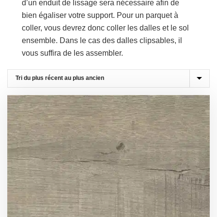
d’un enduit de lissage sera nécessaire afin de
bien égaliser votre support. Pour un parquet à
coller, vous devrez donc coller les dalles et le sol
ensemble. Dans le cas des dalles clipsables, il
vous suffira de les assembler.