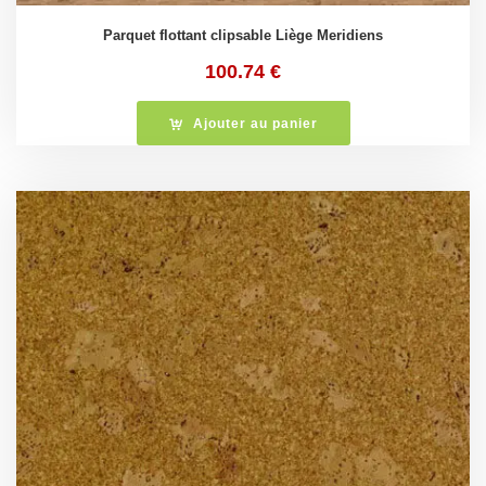
Parquet flottant clipsable Liège Meridiens
100.74
€
Ajouter au panier