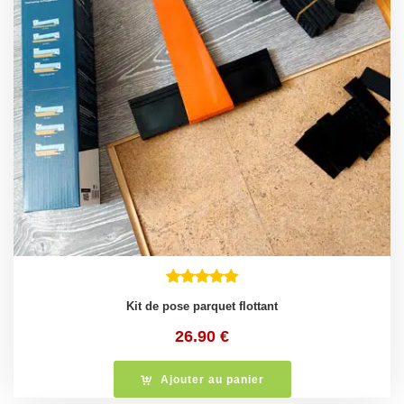
Kit de pose parquet flottant
26.90
€
Ajouter au panier