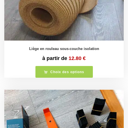
Liège en rouleau sous-couche isolation
à partir de
12.80
€
Choix des options