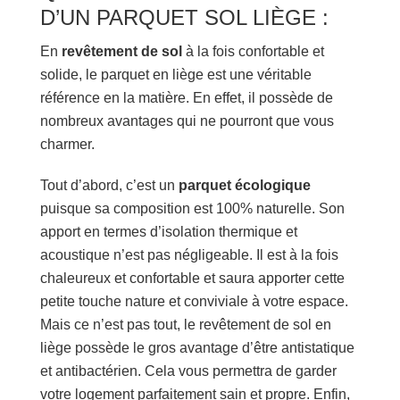
D’UN PARQUET SOL LIÈGE :
En
revêtement de sol
à la fois confortable et
solide, le parquet en liège est une véritable
référence en la matière. En effet, il possède de
nombreux avantages qui ne pourront que vous
charmer.
Tout d’abord, c’est un
parquet écologique
puisque sa composition est 100% naturelle. Son
apport en termes d’isolation thermique et
acoustique n’est pas négligeable. Il est à la fois
chaleureux et confortable et saura apporter cette
petite touche nature et conviviale à votre espace.
Mais ce n’est pas tout, le revêtement de sol en
liège possède le gros avantage d’être antistatique
et antibactérien. Cela vous permettra de garder
votre logement parfaitement sain et propre. Enfin,