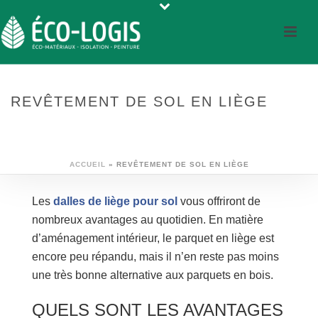
REVÊTEMENT DE SOL EN LIÈGE
ACCUEIL
»
REVÊTEMENT DE SOL EN LIÈGE
Les
dalles de liège pour sol
vous offriront de
nombreux avantages au quotidien. En matière
d’aménagement intérieur, le parquet en liège est
encore peu répandu, mais il n’en reste pas moins
une très bonne alternative aux parquets en bois.
QUELS SONT LES AVANTAGES