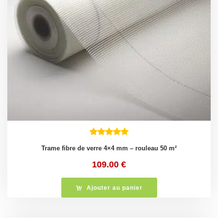
Trame fibre de verre 4×4 mm – rouleau 50 m²
109.00
€
Ajouter au panier