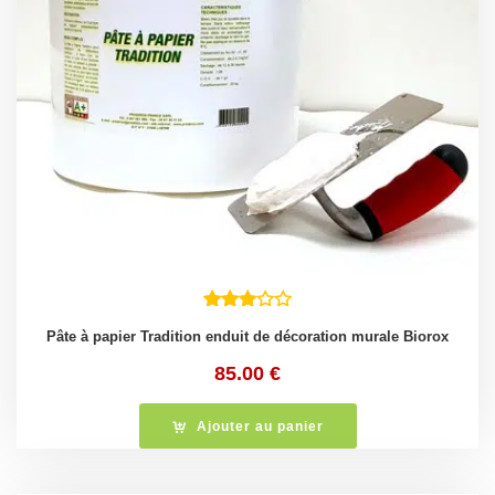
Pâte à papier Tradition enduit de décoration murale Biorox
85.00
€
Ajouter au panier