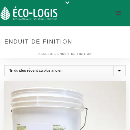
ENDUIT DE FINITION
ACCUEIL
»
ENDUIT DE FINITION