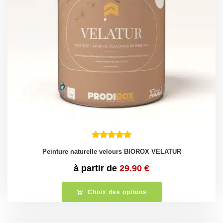
Peinture naturelle velours BIOROX VELATUR
à partir de
29.90
€
Choix des options