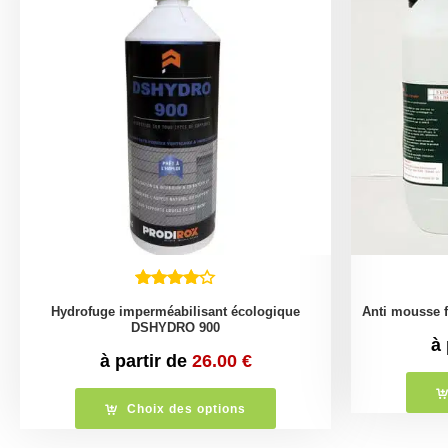
Hydrofuge imperméabilisant écologique
Anti mousse 
DSHYDRO 900
à 
à partir de
26.00
€
Choix des options