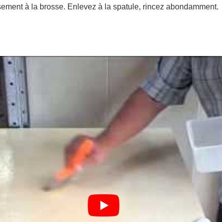
sement à la brosse. Enlevez à la spatule, rincez abondamment.