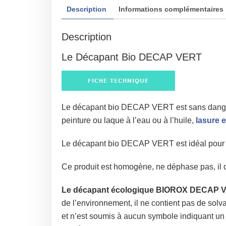
Description
Informations complémentaires
Description
Le Décapant Bio DECAP VERT
Le décapant bio DECAP VERT est sans danger
peinture ou laque à l’eau ou à l’huile,
lasure e
Le décapant bio DECAP VERT est idéal pour
Ce produit est homogène, ne déphase pas, il 
Le décapant écologique BIOROX DECAP VER
de l’environnement, il ne contient pas de solva
et n’est soumis à aucun symbole indiquant un 