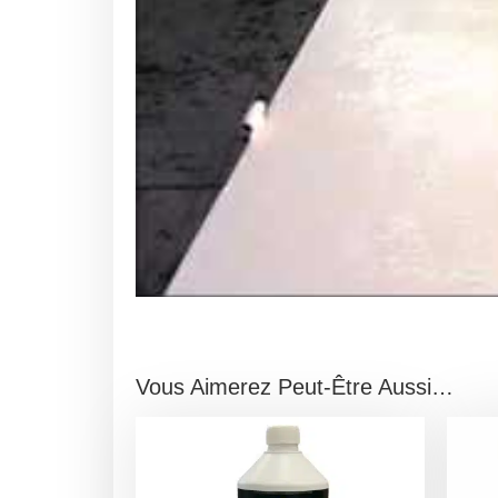
Vous Aimerez Peut-Être Aussi…