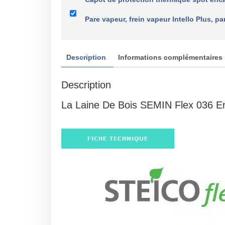
Pare vapeur, frein vapeur Intello Plus,
Description
Informations complémentaires
Description
La Laine De Bois SEMIN Flex 036 E