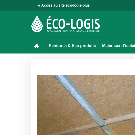
◄ Accès au site eco-logis-plus
Peintures & Eco-produits
Matériaux d’isola