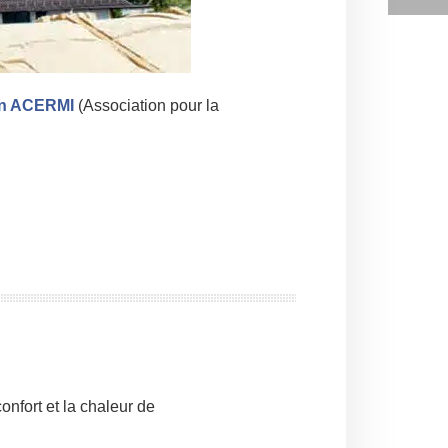
ion ACERMI
(Association pour la
onfort et la chaleur de