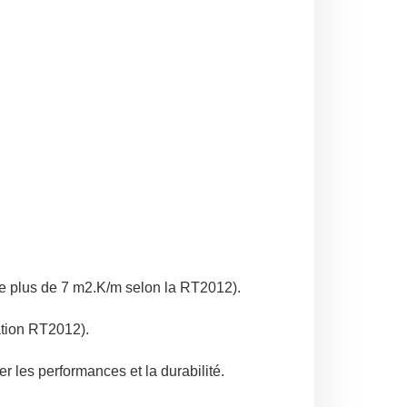
de plus de 7 m2.K/m selon la RT2012).
ation RT2012).
er les performances et la durabilité.