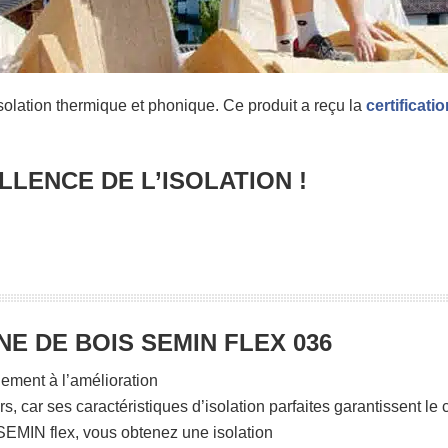
lation thermique et phonique. Ce produit a reçu la
certificat
ELLENCE DE L’ISOLATION !
NE DE BOIS SEMIN FLEX 036
ement à l’amélioration
, car ses caractéristiques d’isolation parfaites garantissent le c
EMIN flex, vous obtenez une isolation