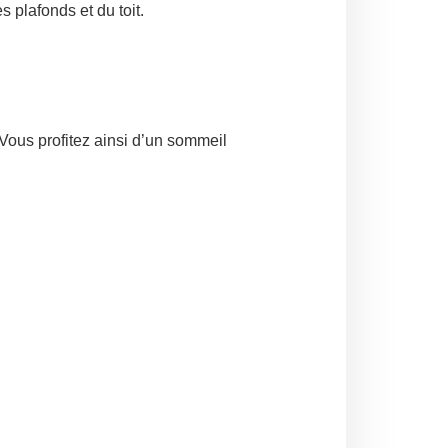
 plafonds et du toit.
Vous profitez ainsi d’un sommeil