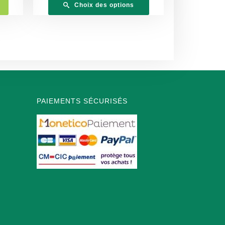
Choix des options
PAIEMENTS SÉCURISÉS