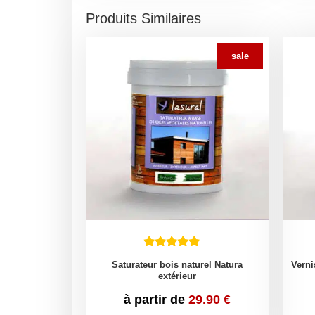
Produits Similaires
sale
Saturateur bois naturel Natura
Verni
extérieur
à partir de
29.90
€