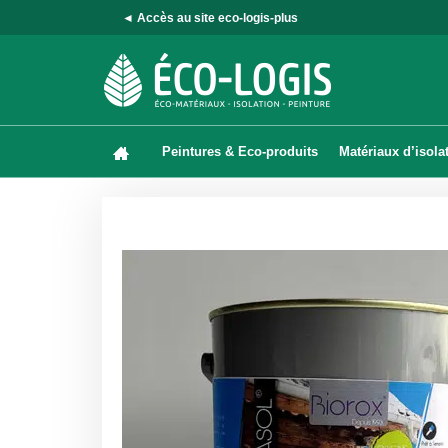
◄ Accès au site eco-logis-plus
Peintures & Eco-produits
Matériaux d’isola