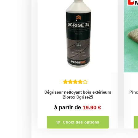
Dégriseur nettoyant bois extérieurs
Pinc
Biorox Dgrise25
à partir de
19.90
€
Choix des options