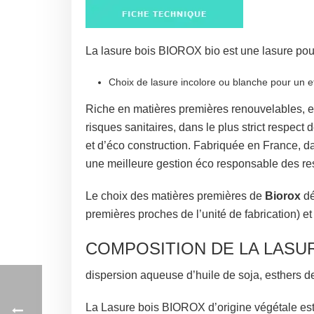
La lasure bois BIOROX bio est une lasure pour
Choix de lasure incolore ou blanche pour un ef
Riche en matières premières renouvelables, ell
risques sanitaires, dans le plus strict respe
et d’éco construction. Fabriquée en France, da
une meilleure gestion éco responsable des re
Le choix des matières premières de
Biorox
dé
premières proches de l’unité de fabrication) et 
COMPOSITION DE LA LASUR
dispersion aqueuse d’huile de soja, esthers d
La Lasure bois BIOROX d’origine végétale est