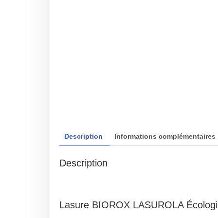
Description
Informations complémentaires
Description
Lasure BIOROX LASUROLA Écologi