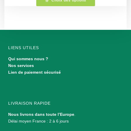
Choix des options
LIENS UTILES
Qui sommes nous ?
Nos services
Lien de paiement sécurisé
LIVRAISON RAPIDE
Nous livrons dans toute l’Europe
.
Délai moyen France : 2 à 6 jours