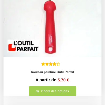
Rouleau peinture Outil Parfait
à partir de
5.70
€
Choix des options