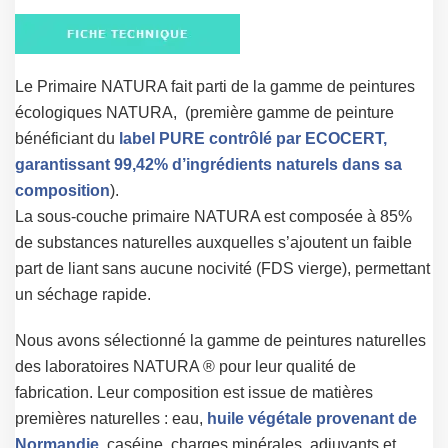
Le Primaire NATURA fait parti de la gamme de peintures
écologiques NATURA, (première gamme de peinture
bénéficiant du
label PURE contrôlé par ECOCERT,
garantissant 99,42% d’ingrédients naturels dans sa
composition
).
La sous-couche primaire NATURA est composée à 85%
de substances naturelles auxquelles s’ajoutent un faible
part de liant sans aucune nocivité (FDS vierge), permettant
un séchage rapide.
Nous avons sélectionné la gamme de peintures naturelles
des laboratoires NATURA ® pour leur qualité de
fabrication. Leur composition est issue de matières
premières naturelles : eau,
huile végétale provenant de
Normandie
, caséine, charges minérales, adjuvants et