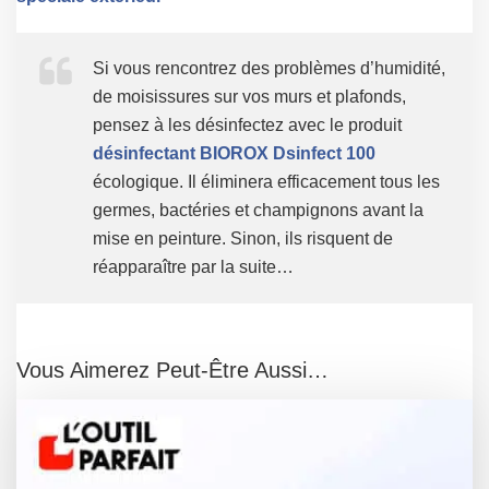
Si vous rencontrez des problèmes d’humidité,
de moisissures sur vos murs et plafonds,
pensez à les désinfectez avec le produit
désinfectant BIOROX Dsinfect 100
écologique. Il éliminera efficacement tous les
germes, bactéries et champignons avant la
mise en peinture. Sinon, ils risquent de
réapparaître par la suite…
Vous Aimerez Peut-Être Aussi…