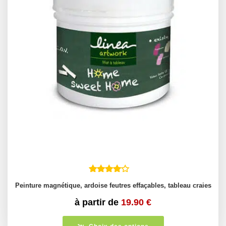
Peinture magnétique, ardoise feutres effaçables, tableau craies
à partir de
19.90
€