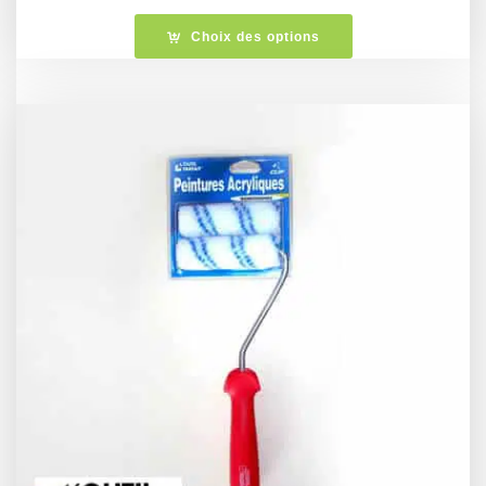
Choix des options