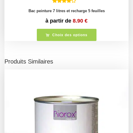
Bac peinture 7 litres et recharge 5 feuilles
à partir de
8.90
€
Choix des options
Produits Similaires