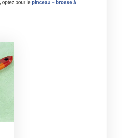
, optez pour le
pinceau – brosse à