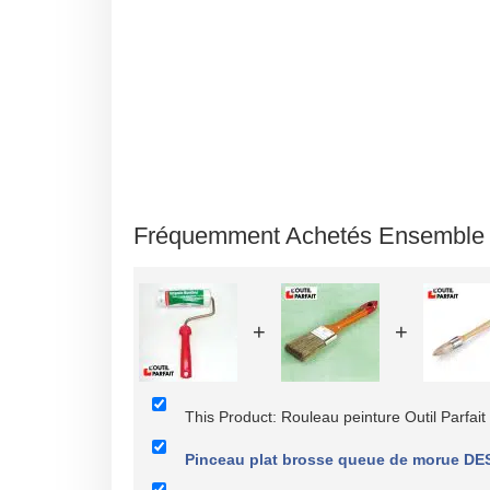
Fréquemment Achetés Ensemble
+
+
This Product: Rouleau peinture Outil Parfa
Pinceau plat brosse queue de morue DE