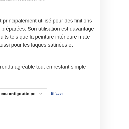
 principalement utilisé pour des finitions
t préparées. Son utilisation est davantage
its tels que la peinture intérieure mate
aussi pour les laques satinées et
 rendu agréable tout en restant simple
Effacer