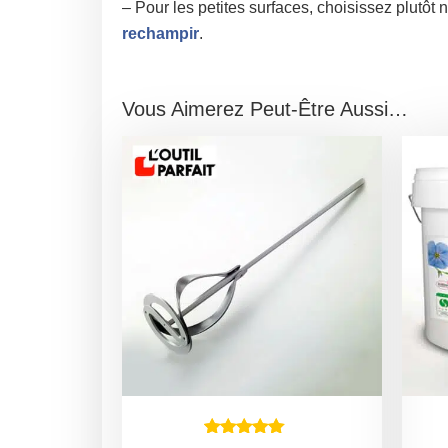
– Pour les petites surfaces, choisissez plutôt 
rechampir
.
Vous Aimerez Peut-Être Aussi…