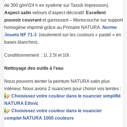
de 300 g/m²/24 h en système sur Tassili Impression).
Aspect satin
velours d’aspect décoratif.
Excellent
pouvoir couvrant
et garnissant – Monocouche sur support
homogène imprimé grâce au Primaire NATURA.
Norme
Jouets NF 71-3
(seulement sur les couleurs « pastel » en
bases blanches).
Conditionnement : 1l, 2.5l et 10l.
Nettoyage des outils à l’eau
Nous pouvons teinter la peinture NATURA satin plus
intérieur. Nous avons 2 nuanciers pour choisir vos teintes :
Choisissez votre couleur dans le nuancier simplifié
NATURA Ethnic
Choisissez votre couleur dans le nuancier
complet NATURA 1000 couleurs