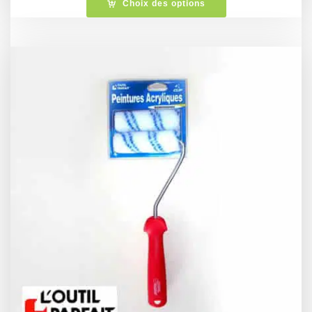
Choix des options