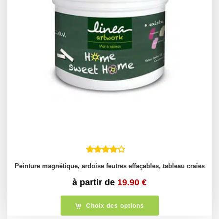
Peinture magnétique, ardoise feutres effaçables, tableau craies
à partir de
19.90
€
Choix des options