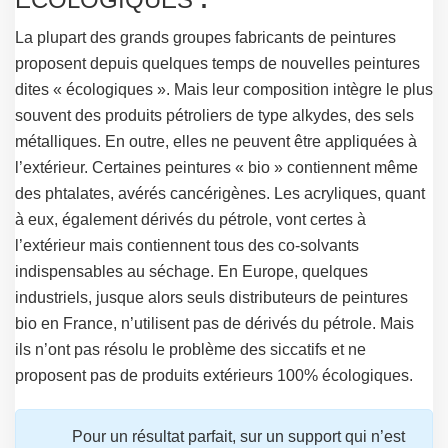
La plupart des grands groupes fabricants de peintures
proposent depuis quelques temps de nouvelles peintures
dites « écologiques ». Mais leur composition intègre le plus
souvent des produits pétroliers de type alkydes, des sels
métalliques. En outre, elles ne peuvent être appliquées à
l’extérieur. Certaines peintures « bio » contiennent même
des phtalates, avérés cancérigènes.
Les acryliques, quant
à eux, également dérivés du pétrole, vont certes à
l’extérieur mais contiennent tous des co-solvants
indispensables au séchage. En Europe, quelques
industriels, jusque alors seuls distributeurs de peintures
bio en France, n’utilisent pas de dérivés du pétrole. Mais
ils n’ont pas résolu le problème des siccatifs et ne
proposent pas de produits extérieurs 100% écologiques.
Pour un résultat parfait, sur un support qui n’est