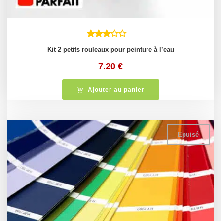
Kit 2 petits rouleaux pour peinture à l’eau
7.20
€
Ajouter au panier
Epuisé