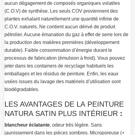
aucun dégagement de composés organiques volatiles
(C.O.V) de synthèse. Les seuls COV proviennent des
plantes exhalant naturellement une quantité infime de
C.O.V. naturels. Ne contient aucun dérivé de produit
pétrolier. Aucune émanation du gaz à effet de serre lors de
la production des matières premières (développement
durable). Faible consommation d’énergie durant le
processus de fabrication (émulsion à froid). Vous pouvez
jeter dans les containers de recyclage habituels les
emballages et les résidus de peinture. Enfin, les eaux
usées issues du lavage des matériels d’utilisation sont
biodégradables.
LES AVANTAGES DE LA PEINTURE
NATURA SATIN PLUS INTÉRIEUR
:
blancheur éclatante
, odeur très légère. Sans
jaunissement dans les pièces sombres. Microporeuse (+