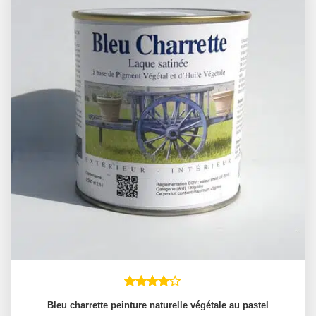
Bleu charrette peinture naturelle végétale au pastel