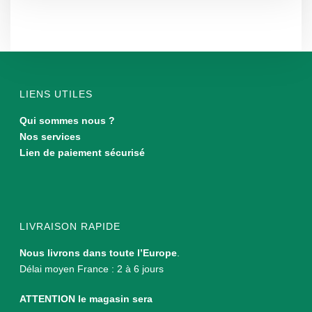
LIENS UTILES
Qui sommes nous ?
Nos services
Lien de paiement sécurisé
LIVRAISON RAPIDE
Nous livrons dans toute l’Europe
.
Délai moyen France : 2 à 6 jours
ATTENTION le magasin sera