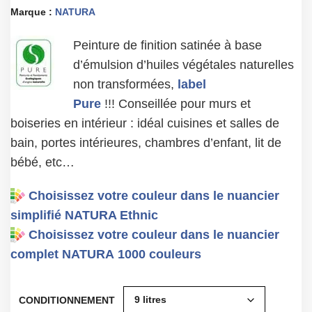
Marque :
NATURA
Peinture de finition satinée à base
d’émulsion d’huiles végétales naturelles
non transformées,
label
Pure
!!! Conseillée pour murs et
boiseries en intérieur : idéal cuisines et salles de
bain, portes intérieures, chambres d’enfant, lit de
bébé, etc…
Choisissez votre couleur dans le nuancier
simplifié NATURA Ethnic
Choisissez votre couleur dans le nuancier
complet NATURA 1000 couleurs
CONDITIONNEMENT