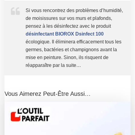
Si vous rencontrez des problèmes d’humidité,
de moisissures sur vos murs et plafonds,
pensez à les désinfectez avec le produit
désinfectant BIOROX Dsinfect 100
écologique. Il éliminera efficacement tous les
germes, bactéries et champignons avant la
mise en peinture. Sinon, ils risquent de
réapparaître par la suite…
Vous Aimerez Peut-Être Aussi…