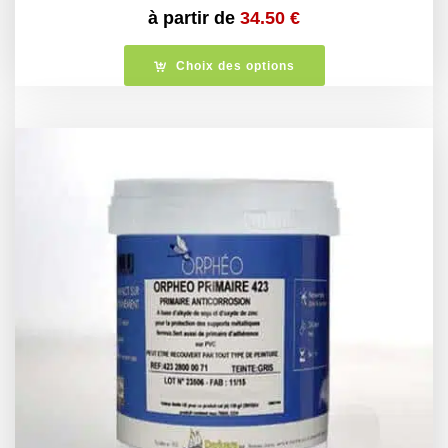
à partir de
34.50
€
Choix des options