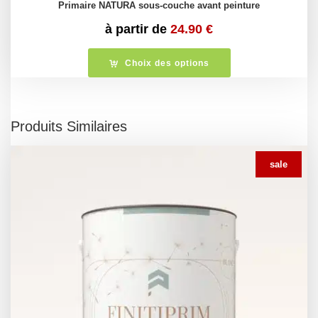
Primaire NATURA sous-couche avant peinture
à partir de
24.90
€
Choix des options
Produits Similaires
sale