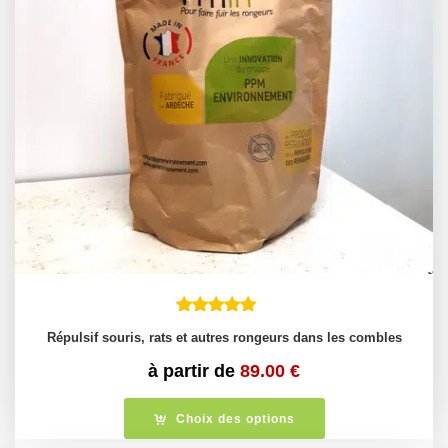
Répulsif souris, rats et autres rongeurs dans les combles
à partir de
89.00
€
Choix des options