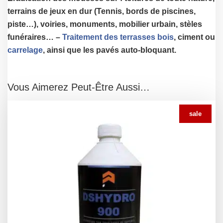
terrains de jeux en dur (Tennis, bords de piscines,
piste…), voiries, monuments, mobilier urbain, stèles
funéraires… –
Traitement des terrasses bois
, ciment ou
carrelage
, ainsi que les pavés auto-bloquant.
Vous Aimerez Peut-Être Aussi…
sale