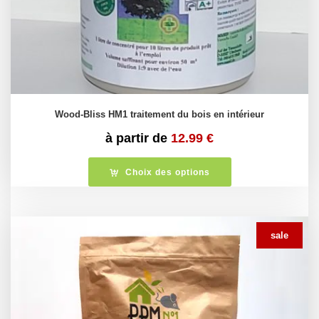
Wood-Bliss HM1 traitement du bois en intérieur
à partir de
12.99
€
Choix des options
sale