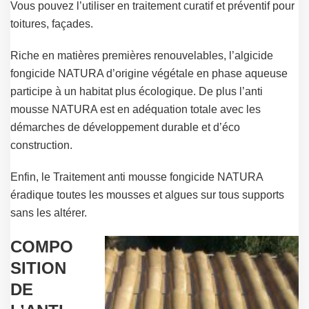
Vous pouvez l’utiliser en traitement curatif et préventif pour
toitures, façades.
Riche en matières premières renouvelables, l’algicide
fongicide NATURA d’origine végétale en phase aqueuse
participe à un habitat plus écologique. De plus l’anti
mousse NATURA est en adéquation totale avec les
démarches de développement durable et d’éco
construction.
Enfin, le Traitement anti mousse fongicide NATURA
éradique toutes les mousses et algues sur tous supports
sans les altérer.
COMPO
SITION
DE