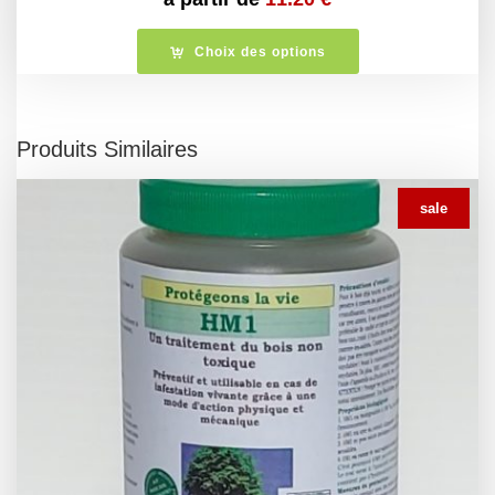
Choix des options
Produits Similaires
sale