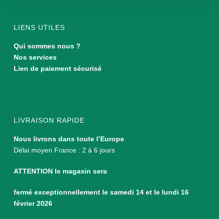
LIENS UTILES
Qui sommes nous ?
Nos services
Lien de paiement sécurisé
LIVRAISON RAPIDE
Nous livrons dans toute l’Europe
.
Délai moyen France : 2 à 6 jours
ATTENTION le magasin sera
fermé exceptionnellement le samedi 14 et le lundi 16
février 2026