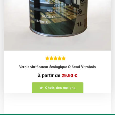
Vernis vitrificateur écologique Oléasol Vitrobois
à partir de
29.90
€
Choix des options