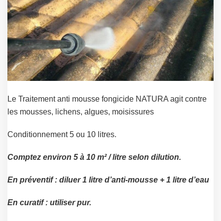
Le Traitement anti mousse fongicide NATURA agit contre
les mousses, lichens, algues, moisissures
Conditionnement 5 ou 10 litres.
Comptez environ 5 à 10 m² / litre selon dilution.
En préventif : diluer 1 litre d’anti-mousse + 1 litre d’eau
En curatif : utiliser pur.