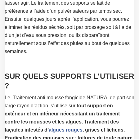
laisser agir. Le traitement des supports se fait de
préférence à l’aide d’un pulvérisateurs par temps sec.
Ensuite, quelques jours après l’application, vous pourrez
éliminer les résidus séchés, soit par brossage soit à l’aide
d’un jet d’eau sous pression, ou ils disparaîtront
naturellement sous l’effet des pluies au bout de quelques
semaines.
SUR QUELS SUPPORTS L’UTILISER
?
Le Traitement anti mousse fongicide NATURA, de part son
large rayon d’action, s’utilise sur
tout support en
extérieur et en intérieur nécessitant un traitement
contre les mousses et les algues. Traitement des
façades infestés d’
algues rouges
, grises et lichens.
Eradication des mousses sur : toitures de toute nature,