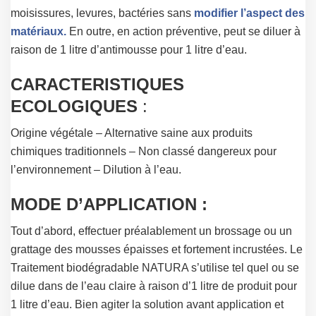
moisissures, levures, bactéries sans
modifier l’aspect des
matériaux.
En outre, en action préventive, peut se diluer à
raison de 1 litre d’antimousse pour 1 litre d’eau.
CARACTERISTIQUES
ECOLOGIQUES
:
Origine végétale – Alternative saine aux produits
chimiques traditionnels – Non classé dangereux pour
l’environnement – Dilution à l’eau.
MODE D’APPLICATION :
Tout d’abord, effectuer préalablement un brossage ou un
grattage des mousses épaisses et fortement incrustées. Le
Traitement biodégradable NATURA s’utilise tel quel ou se
dilue dans de l’eau claire à raison d’1 litre de produit pour
1 litre d’eau. Bien agiter la solution avant application et