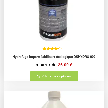
Hydrofuge imperméabilisant écologique DSHYDRO 900
à partir de
26.00
€
Choix des options