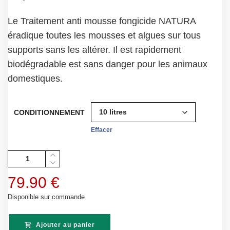
Le Traitement anti mousse fongicide NATURA
éradique toutes les mousses et algues sur tous
supports sans les altérer. Il est rapidement
biodégradable est sans danger pour les animaux
domestiques.
CONDITIONNEMENT
Effacer
Quantité
79.90
€
Disponible sur commande
Ajouter au panier