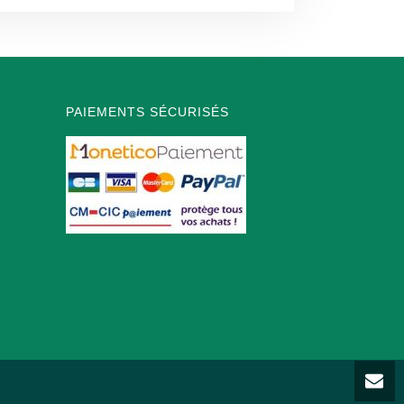
PAIEMENTS SÉCURISÉS