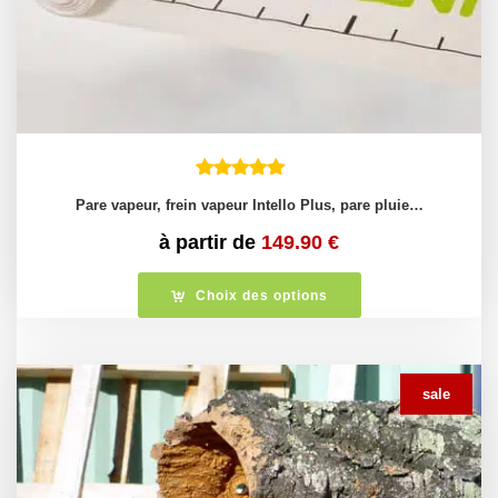
Pare vapeur, frein vapeur Intello Plus, pare pluie…
à partir de
149.90
€
Choix des options
sale