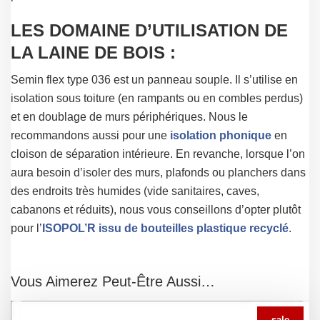
LES DOMAINE D’UTILISATION DE
LA LAINE DE BOIS :
Semin flex type 036 est un panneau souple. Il s’utilise en
isolation sous toiture (en rampants ou en combles perdus)
et en doublage de murs périphériques. Nous le
recommandons aussi pour une
isolation phonique
en
cloison de séparation intérieure. En revanche, lorsque l’on
aura besoin d’isoler des murs, plafonds ou planchers dans
des endroits très humides (vide sanitaires, caves,
cabanons et réduits), nous vous conseillons d’opter plutôt
pour l’
ISOPOL’R issu de bouteilles plastique recyclé
.
Vous Aimerez Peut-Être Aussi…
sale