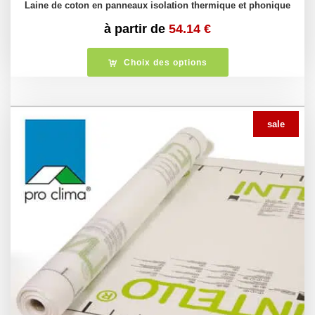
Laine de coton en panneaux isolation thermique et phonique
à partir de
54.14
€
Choix des options
sale