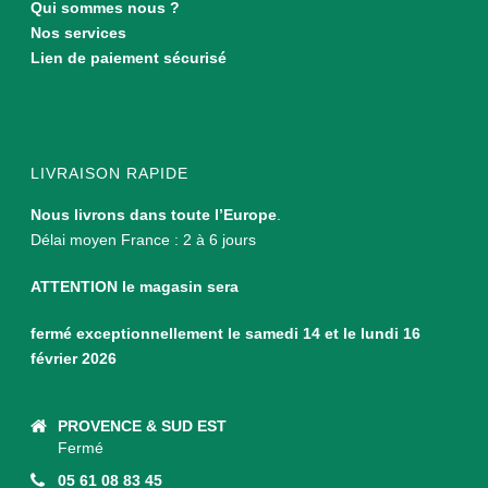
Qui sommes nous ?
Nos services
Lien de paiement sécurisé
LIVRAISON RAPIDE
Nous livrons dans toute l’Europe
.
Délai moyen France : 2 à 6 jours
ATTENTION le magasin sera
fermé exceptionnellement le samedi 14 et le lundi 16
février 2026
PROVENCE & SUD EST
Fermé
05 61 08 83 45