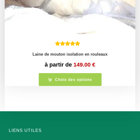
Laine de mouton isolation en rouleaux
à partir de
149.00
€
Choix des options
LIENS UTILES