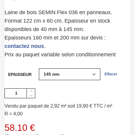
Laine de bois SEMIN Flex 036 en panneaux.
Format 122 cm x 60 cm. Epaisseur en stock
disponibles de 40 mm à 145 mm.
Epaisseurs 160 mm et 200 mm sur devis :
contactez nous
.
Prix au paquet variable selon conditionnement
EPAISSEUR
Effacer
Quantité
Vendu par paquet de 2,92 m² soit 19,90 € TTC / m²
R = 4,00
58.10
€