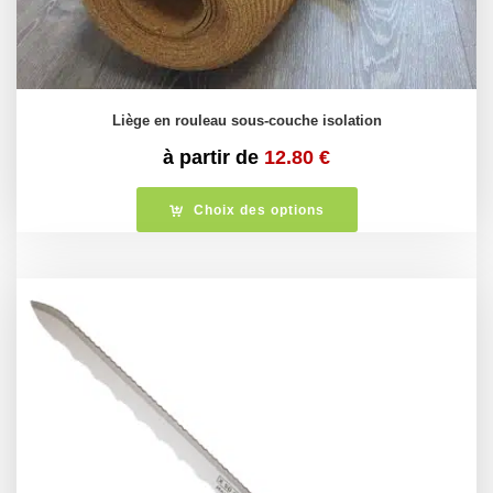
Liège en rouleau sous-couche isolation
à partir de
12.80
€
Choix des options