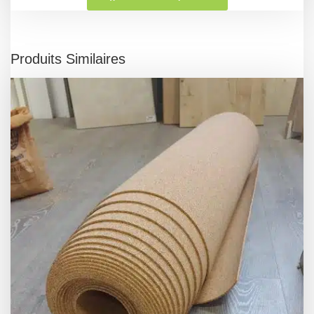
Produits Similaires