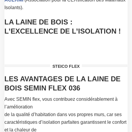
Isolants).
LA LAINE DE BOIS :
L’EXCELLENCE DE L’ISOLATION !
STEICO FLEX
LES AVANTAGES DE LA LAINE DE
BOIS SEMIN FLEX 036
Avec SEMIN flex, vous contribuez considérablement à
l’amélioration
de la qualité d’habitation dans vos propres murs, car ses
caractéristiques d’isolation parfaites garantissent le confort
et la chaleur de