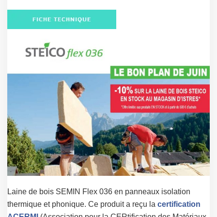
Laine de bois SEMIN Flex 036 en panneaux isolation
thermique et phonique. Ce produit a reçu la
certification
ACERMI
(Association pour la CERtification des Matériaux