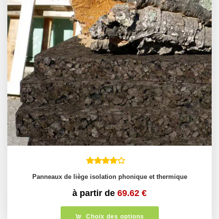
Panneaux de liège isolation phonique et thermique
à partir de
69.62
€
Choix des options