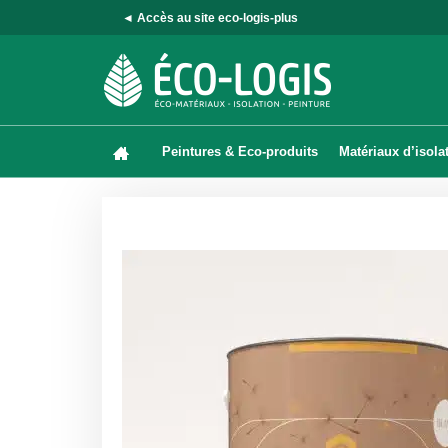
◄ Accès au site eco-logis-plus
Peintures & Eco-produits
Matériaux d’isola