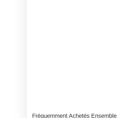
Fréquemment Achetés Ensemble