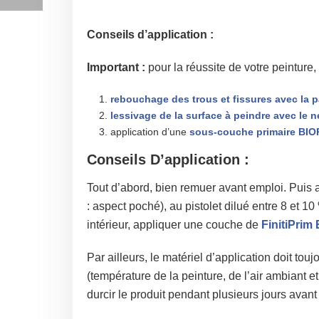
Conseils d’application :
Important :
pour la réussite de votre peinture
rebouchage des trous et fissures avec la 
lessivage de la surface à peindre avec le
application d’une
sous-couche primaire BI
Conseils D’application :
Tout d’abord, bien remuer avant emploi. Puis 
: aspect poché), au pistolet dilué entre 8 et 1
intérieur, appliquer une couche de
FinitiPri
Par ailleurs, le matériel d’application doit t
(température de la peinture, de l’air ambiant e
durcir le produit pendant plusieurs jours avant