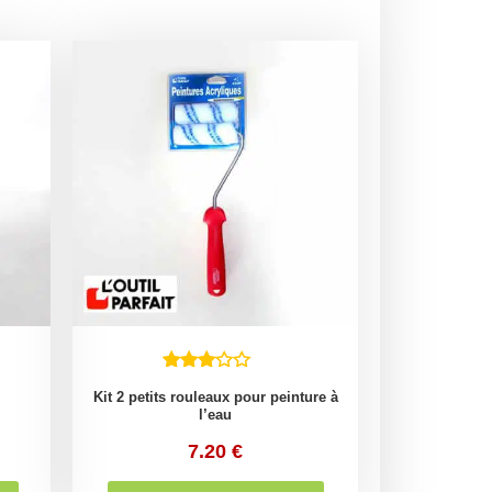
Kit 2 petits rouleaux pour peinture à
l’eau
7.20
€